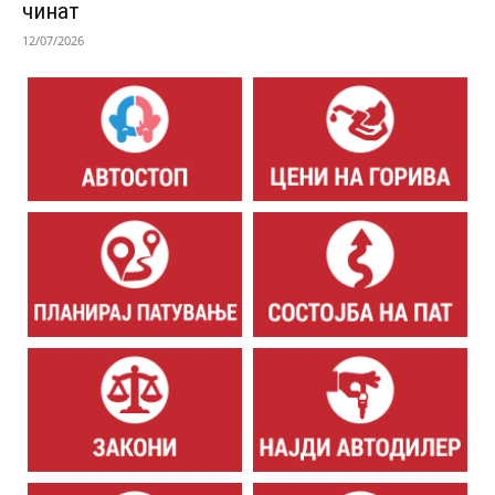
чинат
12/07/2026