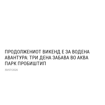
ПРОДОЛЖЕНИОТ ВИКЕНД Е ЗА ВОДЕНА
АВАНТУРА: ТРИ ДЕНА ЗАБАВА ВО АКВА
ПАРК ПРОБИШТИП
30/07/2026