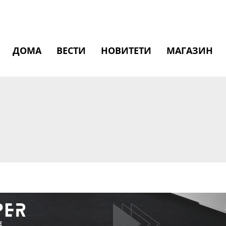
ДОМА
ВЕСТИ
НОВИТЕТИ
МАГАЗИН