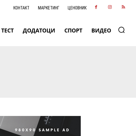
КОНТАКТ
МАРКЕТИНГ
ЦЕНОВНИК
ТЕСТ
ДОДАТОЦИ
СПОРТ
ВИДЕО