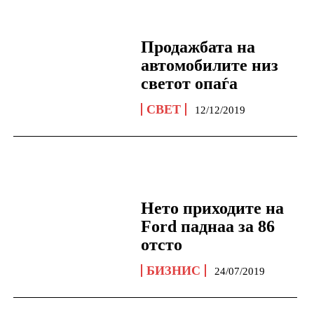
Продажбата на
автомобилите низ
светот опаѓа
СВЕТ
12/12/2019
Нето приходите на
Ford паднаа за 86
отсто
БИЗНИС
24/07/2019