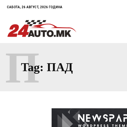
САБОТА, 26 АВГУСТ, 2026 ГОДИНА
П
Tag:
ПАД