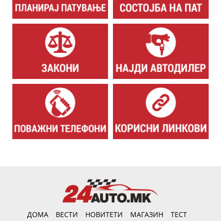
ДОМА
ВЕСТИ
НОВИТЕТИ
МАГАЗИН
ТЕСТ