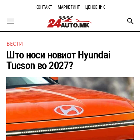
КОНТАКТ
МАРКЕТИНГ
ЦЕНОВНИК
ВЕСТИ
Што носи новиот Hyundai
Tucson во 2027?