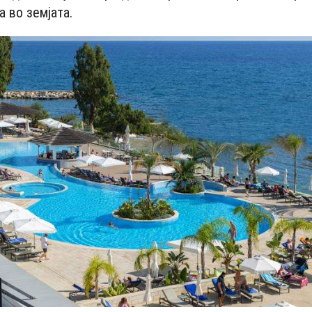
а во земјата.