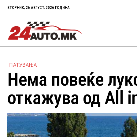
ВТОРНИК, 26 АВГУСТ, 2026 ГОДИНА
ПАТУВАЊА
Нема повеќе лукс
откажува од All i