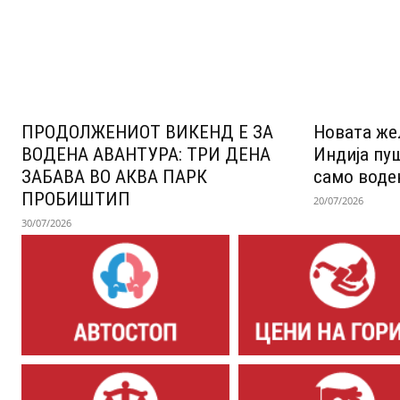
ПРОДОЛЖЕНИОТ ВИКЕНД Е ЗА
Новата же
ВОДЕНА АВАНТУРА: ТРИ ДЕНА
Индија пу
ЗАБАВА ВО АКВА ПАРК
само воде
ПРОБИШТИП
20/07/2026
30/07/2026