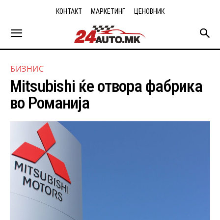
КОНТАКТ
МАРКЕТИНГ
ЦЕНОВНИК
БИЗНИС
Mitsubishi ќе отвора фабрика
во Романија