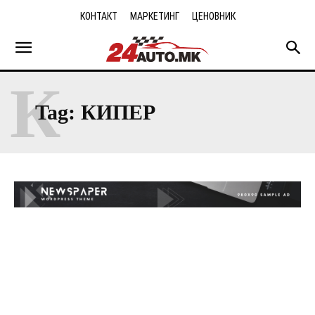
КОНТАКТ
МАРКЕТИНГ
ЦЕНОВНИК
К
Tag:
КИПЕР