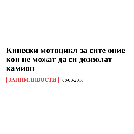
Кинески мотоцикл за сите оние
кои не можат да си дозволат
камион
ЗАНИМЛИВОСТИ
08/08/2018