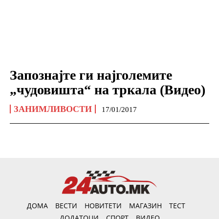
Запознајте ги најголемите
„чудовишта“ на тркала (Видео)
ЗАНИМЛИВОСТИ
17/01/2017
ДОМА
ВЕСТИ
НОВИТЕТИ
МАГАЗИН
ТЕСТ
ДОДАТОЦИ
СПОРТ
ВИДЕО