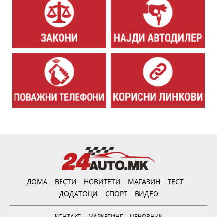
ДОМА
ВЕСТИ
НОВИТЕТИ
МАГАЗИН
ТЕСТ
ДОДАТОЦИ
СПОРТ
ВИДЕО
КОНТАКТ
МАРКЕТИНГ
ЦЕНОВНИК